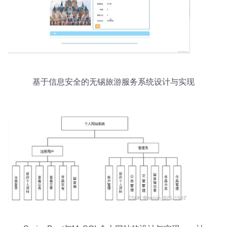
基于信息安全的无锡旅游服务系统设计与实现