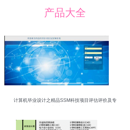
产品大全
计算机毕业设计之精品SSM科技项目评估评价及专
家会议评审系统计算机系统服务