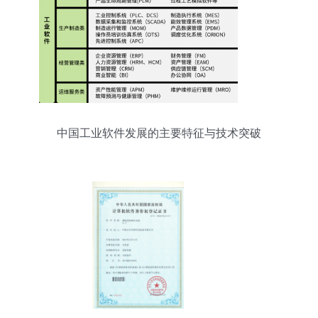
中国工业软件发展的主要特征与技术突破