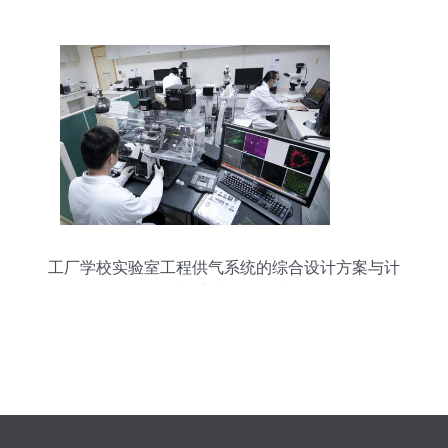
计与实现
工厂学校实验室工程供气系统的综合设计方案与计
算机系统服务集成