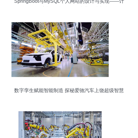
SpringBoot与MySQL个人网站的设计与实现——计
算机系统服务视角下的毕业设计实践
数字孪生赋能智能制造 探秘爱驰汽车上饶超级智慧
工厂