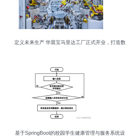
定义未来生产 华晨宝马里达工厂正式开业，打造数
字化汽车制造新标杆
基于SpringBoot的校园学生健康管理与服务系统设