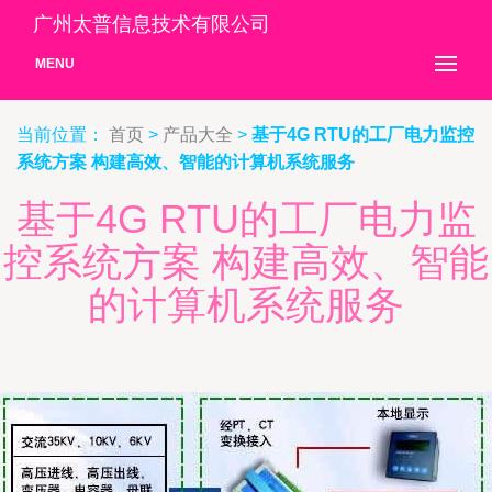
广州太普信息技术有限公司
MENU
当前位置：
首页
>
产品大全
>
基于4G RTU的工厂电力监控
系统方案 构建高效、智能的计算机系统服务
基于4G RTU的工厂电力监
控系统方案 构建高效、智能
的计算机系统服务